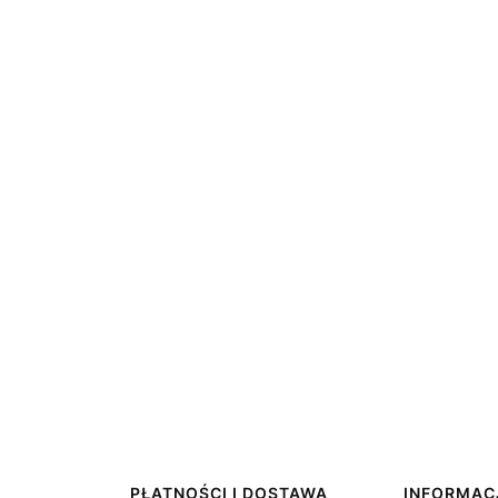
PŁATNOŚCI I DOSTAWA
INFORMAC