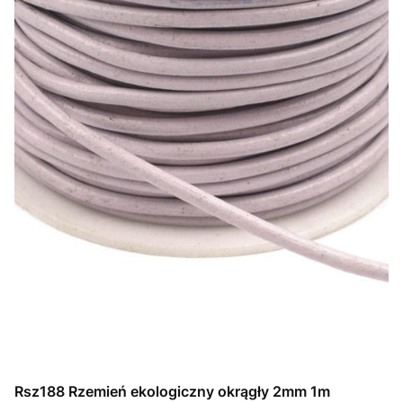
Rsz188 Rzemień ekologiczny okrągły 2mm 1m