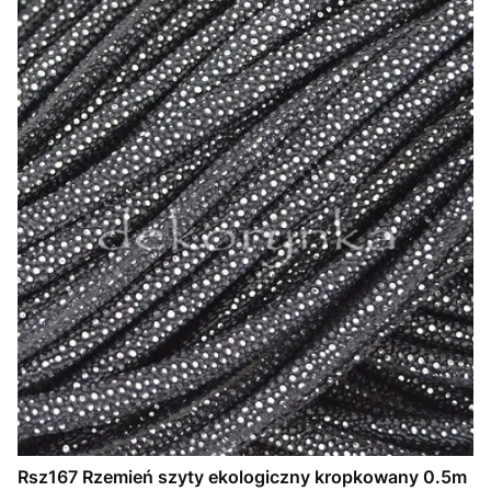
Rsz167 Rzemień szyty ekologiczny kropkowany 0.5m