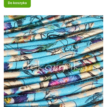
Do koszyka