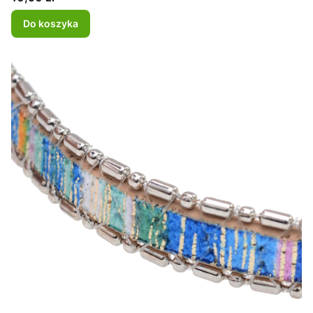
Do koszyka