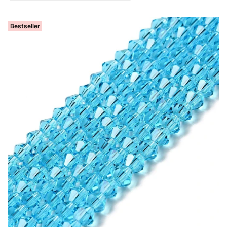
Bestseller