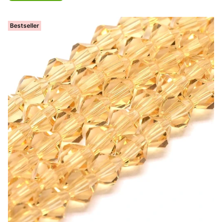
Bestseller