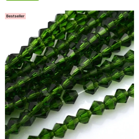
Bestseller