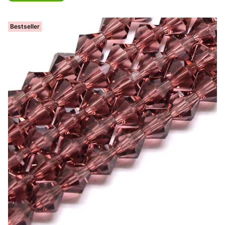
Bestseller