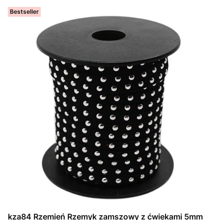
Bestseller
kza84 Rzemień Rzemyk zamszowy z ćwiekami 5mm