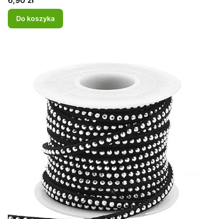
6,90 zł
Do koszyka