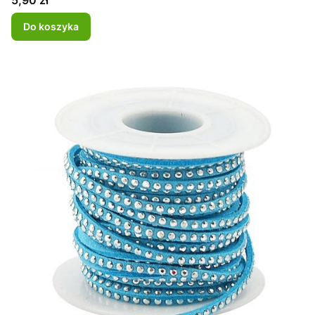
5,90 zł
Do koszyka