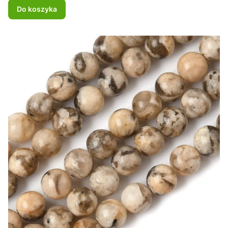
Do koszyka