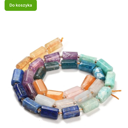
Do koszyka