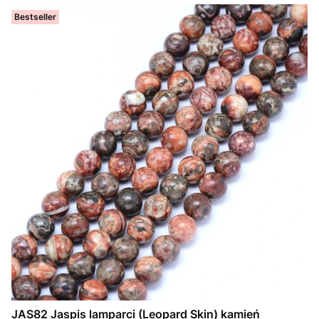
Bestseller
JAS82 Jaspis lamparci (Leopard Skin) kamień