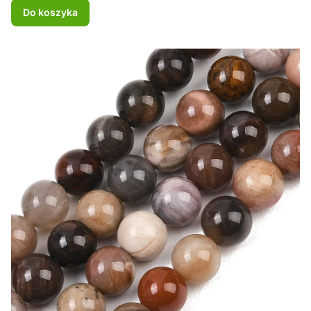
Do koszyka