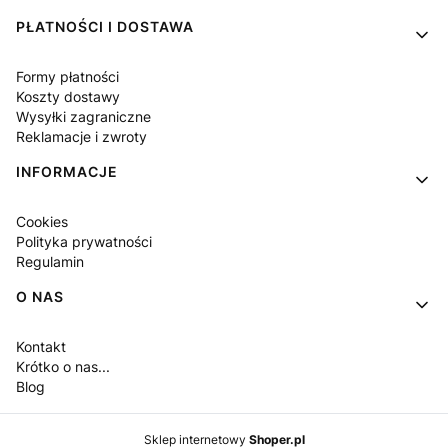
PŁATNOŚCI I DOSTAWA
Formy płatności
Koszty dostawy
Wysyłki zagraniczne
Reklamacje i zwroty
INFORMACJE
Cookies
Polityka prywatności
Regulamin
O NAS
Kontakt
Krótko o nas...
Blog
Sklep internetowy
Shoper.pl