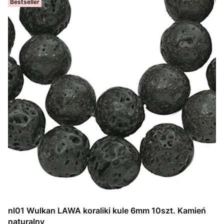
Bestseller
nl01 Wulkan LAWA koraliki kule 6mm 10szt. Kamień
naturalny