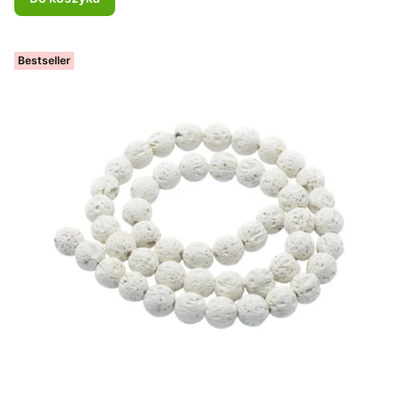
Bestseller