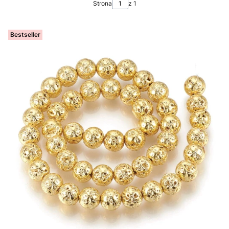
Strona
z 1
Bestseller