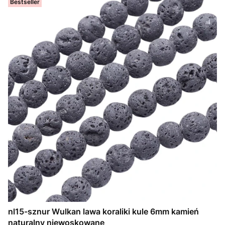
Bestseller
nl15-sznur Wulkan lawa koraliki kule 6mm kamień
naturalny niewoskowane