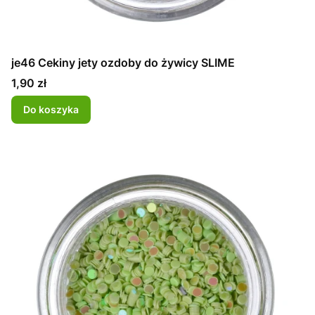
je46 Cekiny jety ozdoby do żywicy SLIME
Cena
1,90 zł
Do koszyka