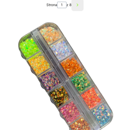
Strona
z 8
Następne produkty