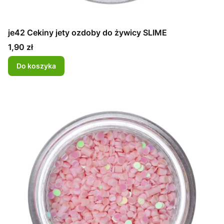
je42 Cekiny jety ozdoby do żywicy SLIME
Cena
1,90 zł
Do koszyka