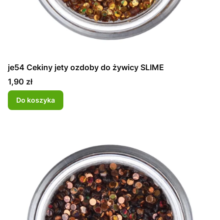
je54 Cekiny jety ozdoby do żywicy SLIME
Cena
1,90 zł
Do koszyka