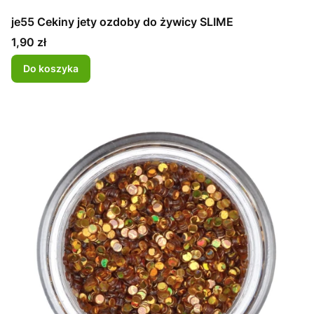
je55 Cekiny jety ozdoby do żywicy SLIME
Cena
1,90 zł
Do koszyka