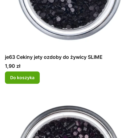
je63 Cekiny jety ozdoby do żywicy SLIME
Cena
1,90 zł
Do koszyka