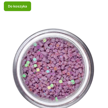
Do koszyka