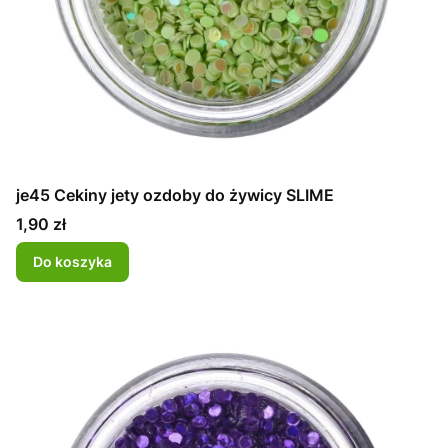
je45 Cekiny jety ozdoby do żywicy SLIME
Cena
1,90 zł
Do koszyka