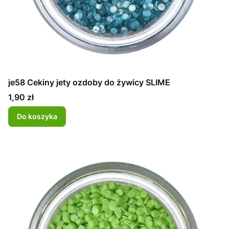
je58 Cekiny jety ozdoby do żywicy SLIME
Cena
1,90 zł
Do koszyka