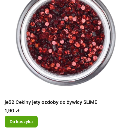
je52 Cekiny jety ozdoby do żywicy SLIME
Cena
1,90 zł
Do koszyka