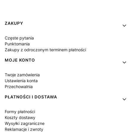
Linki w stopce
ZAKUPY
Częste pytania
Punktomania
Zakupy z odroczonym terminem płatności
MOJE KONTO
Twoje zamówienia
Ustawienia konta
Przechowalnia
PŁATNOŚCI I DOSTAWA
Formy płatności
Koszty dostawy
Wysyłki zagraniczne
Reklamacje i zwroty