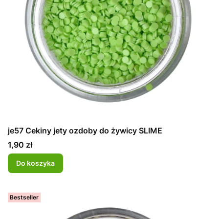
je57 Cekiny jety ozdoby do żywicy SLIME
Cena
1,90 zł
Do koszyka
Bestseller