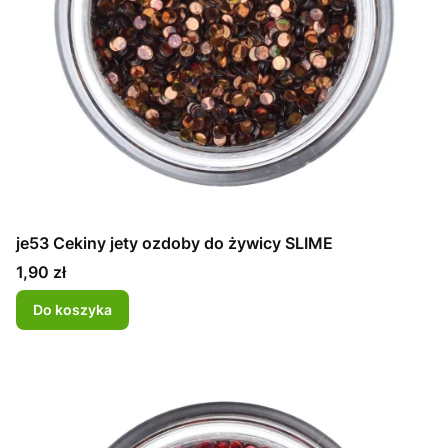
je53 Cekiny jety ozdoby do żywicy SLIME
Cena
1,90 zł
Do koszyka