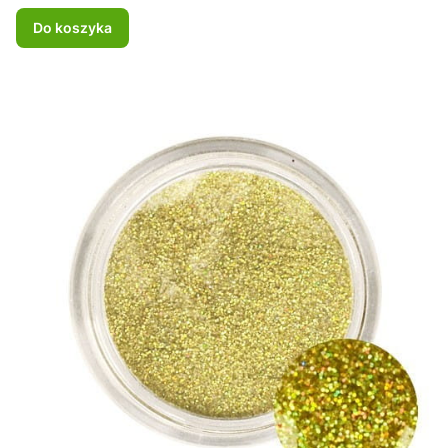
Do koszyka