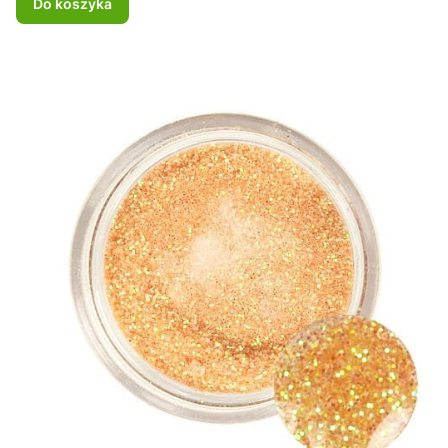
Do koszyka