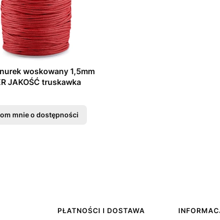
nurek woskowany 1,5mm
R JAKOŚĆ truskawka
om mnie o dostępności
PŁATNOŚCI I DOSTAWA
INFORMAC