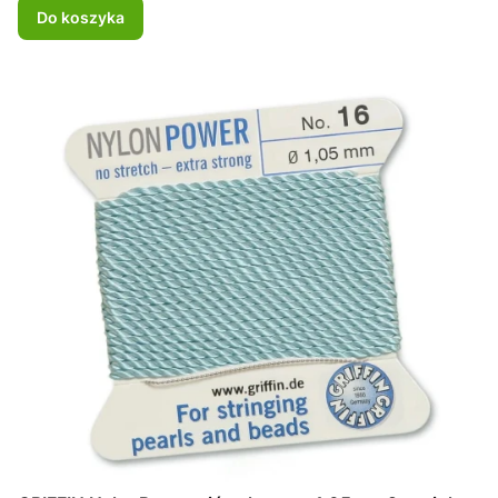
Do koszyka