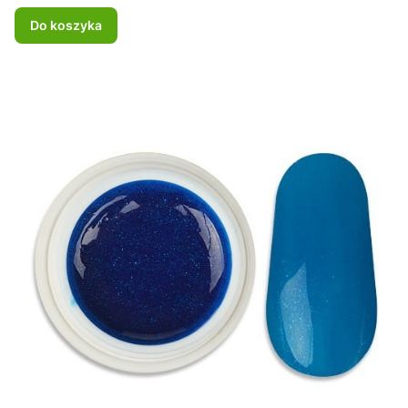
Do koszyka