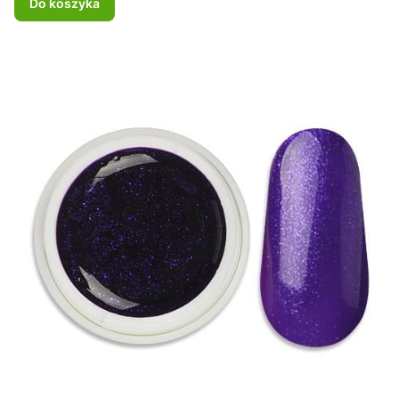
Do koszyka