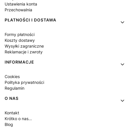
Ustawienia konta
Przechowalnia
PŁATNOŚCI I DOSTAWA
Formy płatności
Koszty dostawy
Wysyłki zagraniczne
Reklamacje i zwroty
INFORMACJE
Cookies
Polityka prywatności
Regulamin
O NAS
Kontakt
Krótko o nas...
Blog