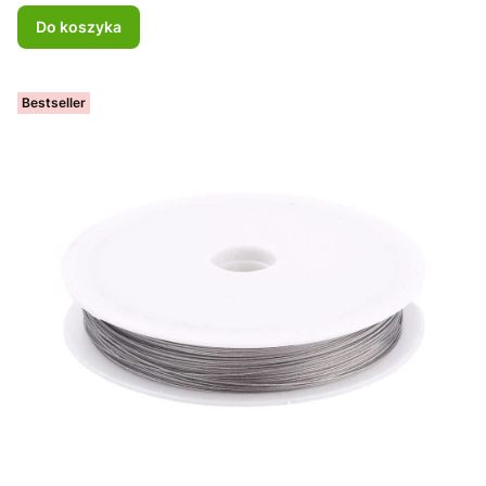
Do koszyka
Bestseller