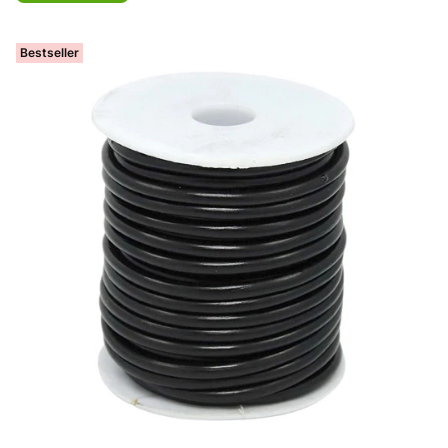
Bestseller