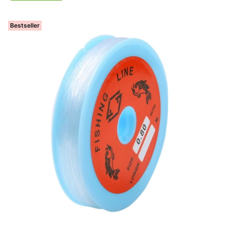
Bestseller