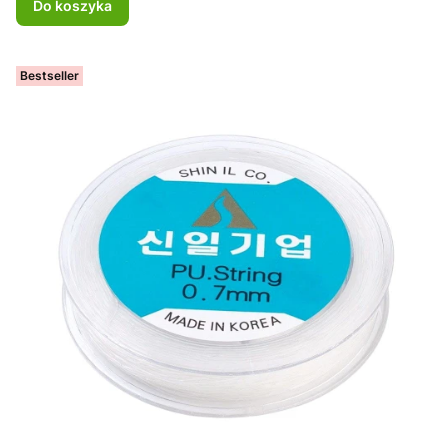
Do koszyka
Bestseller