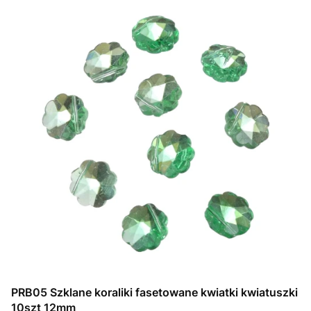
PRB05 Szklane koraliki fasetowane kwiatki kwiatuszki
10szt 12mm