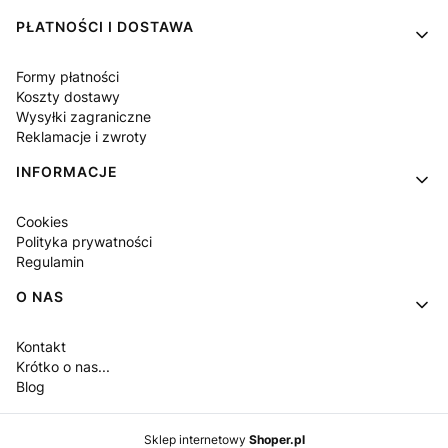
PŁATNOŚCI I DOSTAWA
Formy płatności
Koszty dostawy
Wysyłki zagraniczne
Reklamacje i zwroty
INFORMACJE
Cookies
Polityka prywatności
Regulamin
O NAS
Kontakt
Krótko o nas...
Blog
Sklep internetowy
Shoper.pl