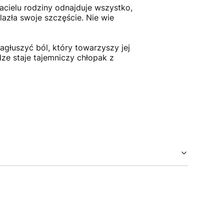
acielu rodziny odnajduje wszystko,
lazła swoje szczęście. Nie wie
agłuszyć ból, który towarzyszy jej
ze staje tajemniczy chłopak z