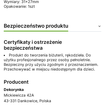
Wymiary: 31x27mm
Opakowanie: 1szt
Bezpieczeństwo produktu
Certyfikaty i ostrzeżenie
bezpieczeństwa
Produkt do tworzenia biżuterii, rękodzieła. Do
użytku profesjonalnego przez osoby pełnoletnie.
Bezpieczny przy użyciu zgodnym z przeznaczeniem.
Przechowywać w miejscu niedostępnym dla dzieci.
Producent
Dekorynka
Mickiewicza 42A
43-331 Dankowice, Polska