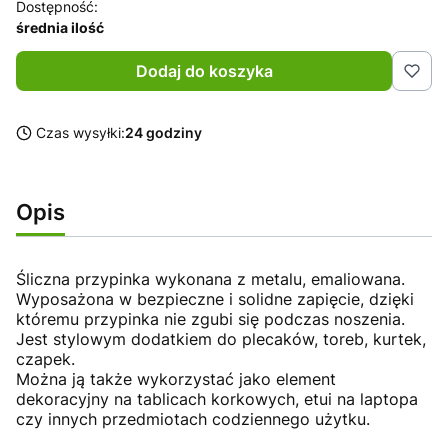
Dostępność:
średnia ilość
Dodaj do koszyka
Czas wysyłki:
24 godziny
Opis
Śliczna przypinka wykonana z metalu, emaliowana.
Wyposażona w bezpieczne i solidne zapięcie, dzięki
któremu przypinka nie zgubi się podczas noszenia.
Jest stylowym dodatkiem do plecaków, toreb, kurtek,
czapek.
Można ją także wykorzystać jako element
dekoracyjny na tablicach korkowych, etui na laptopa
czy innych przedmiotach codziennego użytku.