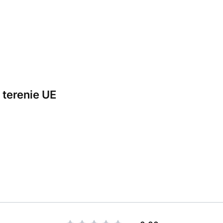
terenie UE