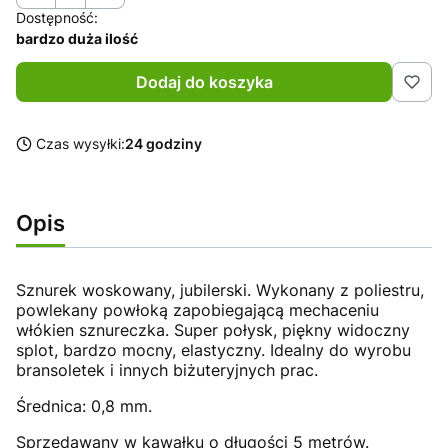
Dostępność:
bardzo duża ilość
Dodaj do koszyka
Czas wysyłki:
24 godziny
Opis
Sznurek woskowany, jubilerski. Wykonany z poliestru,
powlekany powłoką zapobiegającą mechaceniu
włókien sznureczka. Super połysk, piękny widoczny
splot, bardzo mocny, elastyczny. Idealny do wyrobu
bransoletek i innych biżuteryjnych prac.
Średnica: 0,8 mm.
Sprzedawany w kawałku o długości 5 metrów.