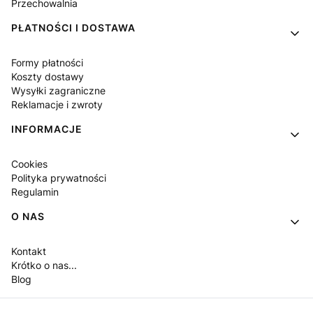
Przechowalnia
PŁATNOŚCI I DOSTAWA
Formy płatności
Koszty dostawy
Wysyłki zagraniczne
Reklamacje i zwroty
INFORMACJE
Cookies
Polityka prywatności
Regulamin
O NAS
Kontakt
Krótko o nas...
Blog