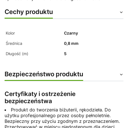
Cechy produktu
Kolor
Czarny
Średnica
0,8 mm
Długość (m)
5
Bezpieczeństwo produktu
Certyfikaty i ostrzeżenie
bezpieczeństwa
Produkt do tworzenia biżuterii, rękodzieła. Do
użytku profesjonalnego przez osoby pełnoletnie.
Bezpieczny przy użyciu zgodnym z przeznaczeniem.
Przechowywać w miejscu niedostępnym dla dzieci.