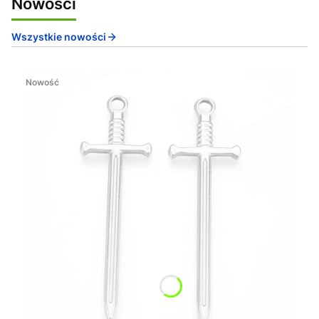
Nowości
Wszystkie nowości
Nowość