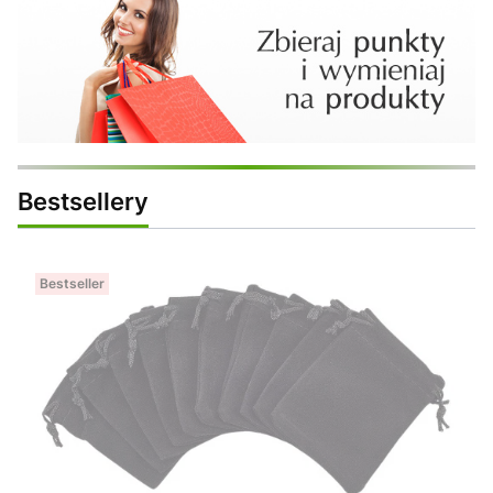
Bestsellery
Bestseller